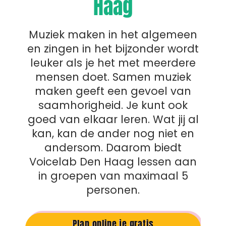
Haag
Muziek maken in het algemeen
en zingen in het bijzonder wordt
leuker als je het met meerdere
mensen doet. Samen muziek
maken geeft een gevoel van
saamhorigheid. Je kunt ook
goed van elkaar leren. Wat jij al
kan, kan de ander nog niet en
andersom. Daarom biedt
Voicelab Den Haag lessen aan
in groepen van maximaal 5
personen.
Plan online je gratis