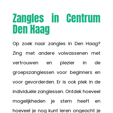
Zangles in Centrum
Den Haag
Op zoek naar zangles in Den Haag?
Zing met andere volwassenen met
vertrouwen en plezier in de
groepszanglessen voor beginners en
voor gevorderden. Er is ook plek in de
individuële zanglessen.
Ontdek hoeveel
mogelijkheden je stem heeft en
hoeveel je nog kunt leren ongeacht je