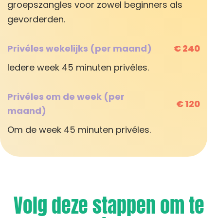
groepszangles voor zowel beginners als
gevorderden.
Privéles wekelijks (per maand)
€ 240
Iedere week 45 minuten privéles.
Privéles om de week (per
€ 120
maand)
Om de week 45 minuten privéles.
Volg deze stappen om te