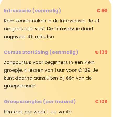
Introsessie (eenmalig)
€ 50
Kom kennismaken in de introsessie. Je zit
nergens aan vast. De introsessie duurt
ongeveer 45 minuten.
Cursus Start2Sing (eenmalig)
€ 139
Zangcursus voor beginners in een klein
groepje. 4 lessen van 1 uur voor € 139. Je
kunt daarna aansluiten bij één van de
groepslessen
Groepszangles (per maand)
€ 139
Eén keer per week 1 uur vaste