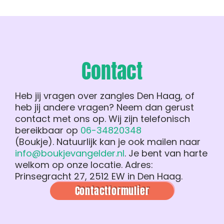
Contact
Heb jij vragen over zangles Den Haag, of
heb jij andere vragen? Neem dan gerust
contact met ons op. Wij zijn telefonisch
bereikbaar op
06-34820348
(Boukje).
Natuurlijk kan je ook mailen naar
info@boukjevangelder.nl
. Je bent van harte
welkom op onze locatie. Adres:
Prinsegracht 27, 2512 EW in Den Haag.
Contactformulier