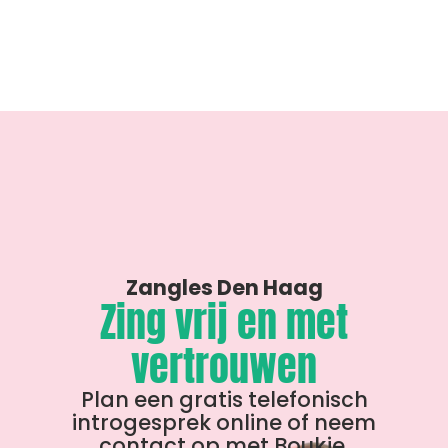
Zangles Den Haag
Zing vrij en met
vertrouwen
Plan een gratis telefonisch
introgesprek online of neem
contact op met Boukje.