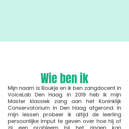
Wie ben ik
Mijn naam is Boukje en ik ben zangdocent in
VoiceLab Den Haag. In 2019 heb ik mijn
Master klassiek zang aan het Koninklijk
Conservatorium in Den Haag afgerond. In
mijn lessen probeer ik altijd de leerling
persoonlijke imput te geven over hoe hij of
zij een probleem bij het zingen kan