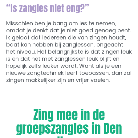
“Is zangles niet eng?”
Misschien ben je bang om les te nemen,
omdat je denkt dat je niet goed genoeg bent.
Ik geloof dat iedereen die van zingen houdt,
baat kan hebben bij zanglessen, ongeacht
het niveau. Het belangrijkste is dat zingen leuk
is en dat het met zanglessen leuk blijft en
hopelijk zelfs leuker wordt. Want als je een
nieuwe zangtechniek leert toepassen, dan zal
zingen makkelijker zijn en vrijer voelen.
Zing mee in de
groepszangles in Den