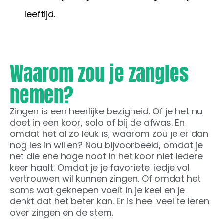
leeftijd.
Waarom zou je zangles
nemen?
Zingen is een heerlijke bezigheid. Of je het nu
doet in een koor, solo of bij de afwas. En
omdat het al zo leuk is, waarom zou je er dan
nog les in willen? Nou bijvoorbeeld, omdat je
net die ene hoge noot in het koor niet iedere
keer haalt. Omdat je je favoriete liedje vol
vertrouwen wil kunnen zingen. Of omdat het
soms wat geknepen voelt in je keel en je
denkt dat het beter kan. Er is heel veel te leren
over zingen en de stem.