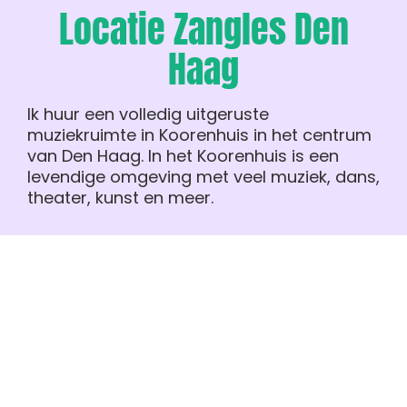
Locatie Zangles Den
Haag
Ik huur een volledig uitgeruste
muziekruimte in Koorenhuis in het centrum
van Den Haag. In het Koorenhuis is een
levendige omgeving met veel muziek, dans,
theater, kunst en meer.