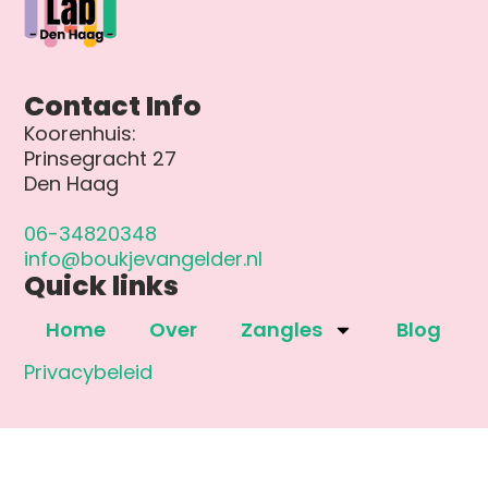
Contact Info
Koorenhuis:
Prinsegracht 27
Den Haag
06-34820348
info@boukjevangelder.nl
Quick links
Home
Over
Zangles
Blog
Privacybeleid