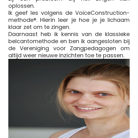
oplossen.
Ik geef les volgens de VoiceConstruction-
methode®. Hierin leer je hoe je je lichaam
klaar zet om te zingen.
Daarnaast heb ik kennis van de klassieke
belcantomethode en ben ik aangesloten bij
de Vereniging voor Zangpedagogen om
altijd weer nieuwe inzichten toe te passen.