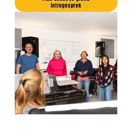
introgesprek