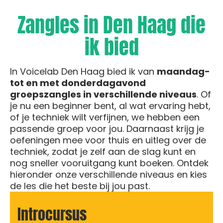
Zangles in Den Haag die
ik bied
In Voicelab Den Haag bied ik van
maandag-
tot en met donderdagavond
groepszangles in verschillende niveaus
. Of
je nu een beginner bent, al wat ervaring hebt,
of je techniek wilt verfijnen, we hebben een
passende groep voor jou. Daarnaast krijg je
oefeningen mee voor thuis en uitleg over de
techniek, zodat je zelf aan de slag kunt en
nog sneller vooruitgang kunt boeken. Ontdek
hieronder onze verschillende niveaus en kies
de les die het beste bij jou past.
Introcursus