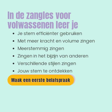
In de zangles voor
volwassenen leer je
Je stem efficiënter gebruiken
Met meer kracht en volume zingen
Meerstemmig zingen
Zingen in het bijzijn van anderen
Verschillende stijlen zingen
Jouw stem te ontdekken
Maak een eerste belafspraak