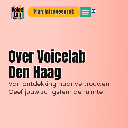
Plan introgesprek
Over Voicelab
Den Haag
Van ontdekking naar vertrouwen:
Geef jouw zangstem de ruimte