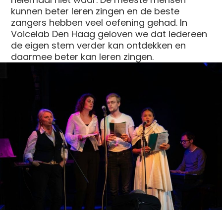
kunnen beter leren zingen en de beste
zangers hebben veel oefening gehad. In
Voicelab Den Haag geloven we dat iedereen
de eigen stem verder kan ontdekken en
daarmee beter kan leren zingen.