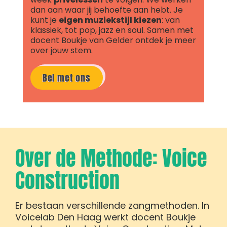
dan aan waar jij behoefte aan hebt. Je
kunt je
eigen muziekstijl kiezen
: van
klassiek, tot pop, jazz en soul. Samen met
docent Boukje van Gelder ontdek je meer
over jouw stem.
Bel met ons
Over de Methode: Voice
Construction
Er bestaan verschillende zangmethoden. In
Voicelab Den Haag werkt docent Boukje