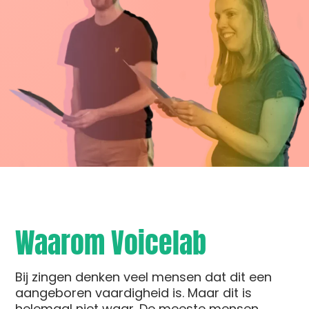
Waarom Voicelab
Bij zingen denken veel mensen dat dit een
aangeboren vaardigheid is. Maar dit is
helemaal niet waar. De meeste mensen