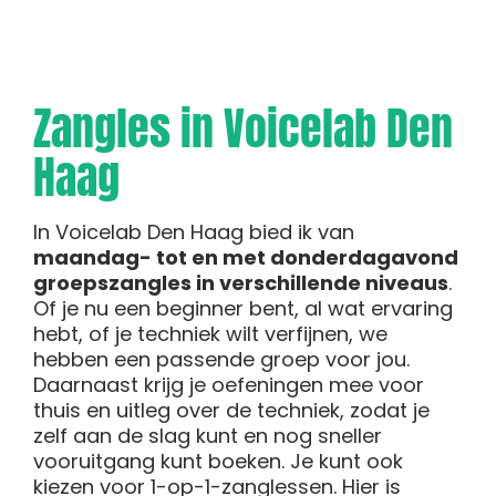
Zangles in Voicelab Den
Haag
In Voicelab Den Haag bied ik van
maandag- tot en met donderdagavond
groepszangles in verschillende niveaus
.
Of je nu een beginner bent, al wat ervaring
hebt, of je techniek wilt verfijnen, we
hebben een passende groep voor jou.
Daarnaast krijg je oefeningen mee voor
thuis en uitleg over de techniek, zodat je
zelf aan de slag kunt en nog sneller
vooruitgang kunt boeken. Je kunt ook
kiezen voor 1-op-1-zanglessen. Hier is