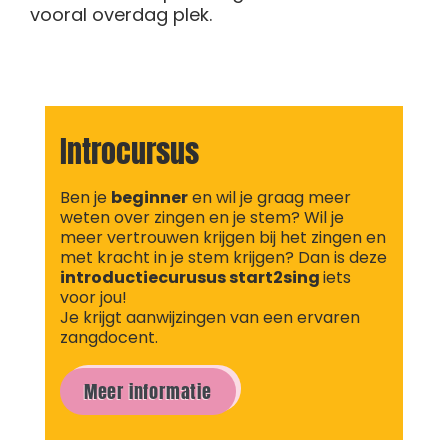
vooral overdag plek.
Introcursus
Ben je
beginner
en wil je graag meer
weten over zingen en je stem? Wil je
meer vertrouwen krijgen bij het zingen en
met kracht in je stem krijgen? Dan is deze
introductiecurusus start2sing
iets
voor jou!
Je krijgt aanwijzingen van een ervaren
zangdocent.
Meer informatie