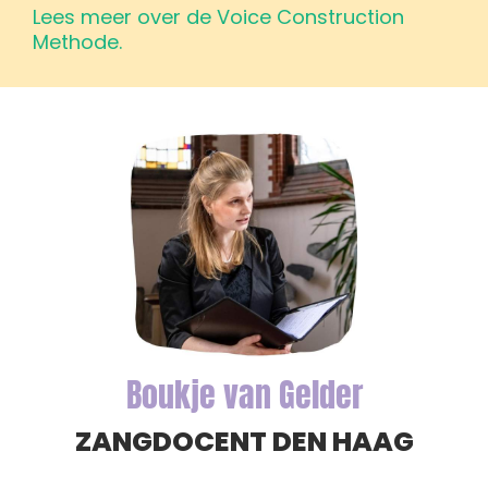
Lees meer over de Voice Construction
Methode.
Boukje van Gelder
ZANGDOCENT DEN HAAG