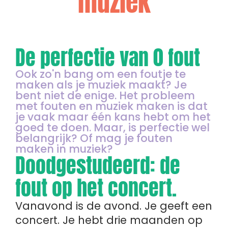
muziek
De perfectie van 0 fout
Ook zo'n bang om een foutje te
maken als je muziek maakt? Je
bent niet de enige. Het probleem
met fouten en muziek maken is dat
je vaak maar één kans hebt om het
goed te doen. Maar, is perfectie wel
belangrijk? Of mag je fouten
maken in muziek?
Doodgestudeerd: de
fout op het concert.
Vanavond is de avond. Je geeft een
concert. Je hebt drie maanden op