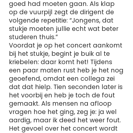
goed had moeten gaan. Als klap
op de vuurpijl zegt de dirigent de
volgende repetitie: “Jongens, dat
stukje moeten jullie echt wat beter
studeren thuis.”
Voordat je op het concert aankomt
bij het stukje, begint je buik al te
kriebelen: daar komt het! Tijdens
een paar maten rust heb je het nog
geoefend, omdat een collega zei
dat dat hielp. Tien seconden later is
het voorbij en heb je toch de fout
gemaakt. Als mensen na afloop
vragen hoe het ging, zeg je: ja wel
aardig, maar ik deed het weer fout.
Het gevoel over het concert wordt