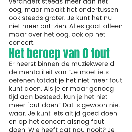
verandert steeds meer aan het
oog, maar maakt het ondertussen
ook steeds groter. Je kunt het nu
niet meer ont-zien. Alles gaat alleen
maar over het oog, ook op het
concert.
Het beroep van 0 fout
Er heerst binnen de muziekwereld
de mentaliteit van “Je moet iets
oefenen totdat je het niet meer fout
kunt doen. Als je er maar genoeg
tijd aan besteed, kun je het niet
meer fout doen” Dat is gewoon niet
waar. Je kunt iets altijd goed doen
en op het concert alsnog fout
doen. Wie heeft dat nou nooit? Je