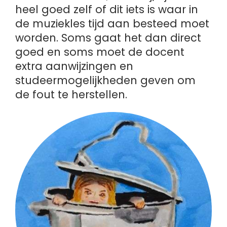
heel goed zelf of dit iets is waar in
de muziekles tijd aan besteed moet
worden. Soms gaat het dan direct
goed en soms moet de docent
extra aanwijzingen en
studeermogelijkheden geven om
de fout te herstellen.