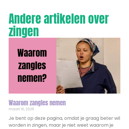
Andere artikelen over
zingen
Waarom zangles nemen
maart 10, 2025
Je bent op deze pagina, omdat je graag beter wil
worden in zingen, maar je niet weet waarom je