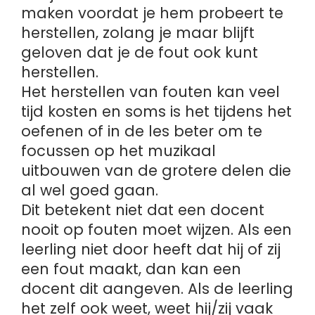
maken voordat je hem probeert te
herstellen, zolang je maar blijft
geloven dat je de fout ook kunt
herstellen.
Het herstellen van fouten kan veel
tijd kosten en soms is het tijdens het
oefenen of in de les beter om te
focussen op het muzikaal
uitbouwen van de grotere delen die
al wel goed gaan.
Dit betekent niet dat een docent
nooit op fouten moet wijzen. Als een
leerling niet door heeft dat hij of zij
een fout maakt, dan kan een
docent dit aangeven. Als de leerling
het zelf ook weet, weet hij/zij vaak