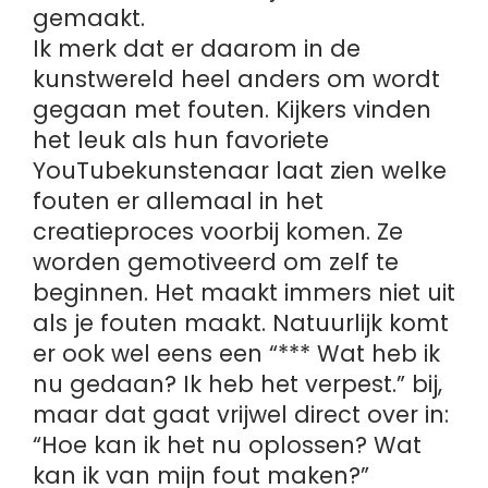
gemaakt.
Ik merk dat er daarom in de
kunstwereld heel anders om wordt
gegaan met fouten. Kijkers vinden
het leuk als hun favoriete
YouTubekunstenaar laat zien welke
fouten er allemaal in het
creatieproces voorbij komen. Ze
worden gemotiveerd om zelf te
beginnen. Het maakt immers niet uit
als je fouten maakt. Natuurlijk komt
er ook wel eens een “*** Wat heb ik
nu gedaan? Ik heb het verpest.” bij,
maar dat gaat vrijwel direct over in:
“Hoe kan ik het nu oplossen? Wat
kan ik van mijn fout maken?”