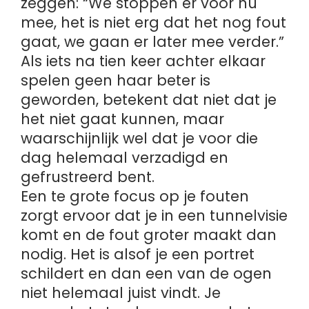
zeggen: “We stoppen er voor nu
mee, het is niet erg dat het nog fout
gaat, we gaan er later mee verder.”
Als iets na tien keer achter elkaar
spelen geen haar beter is
geworden, betekent dat niet dat je
het niet gaat kunnen, maar
waarschijnlijk wel dat je voor die
dag helemaal verzadigd en
gefrustreerd bent.
Een te grote focus op je fouten
zorgt ervoor dat je in een tunnelvisie
komt en de fout groter maakt dan
nodig. Het is alsof je een portret
schildert en dan een van de ogen
niet helemaal juist vindt. Je