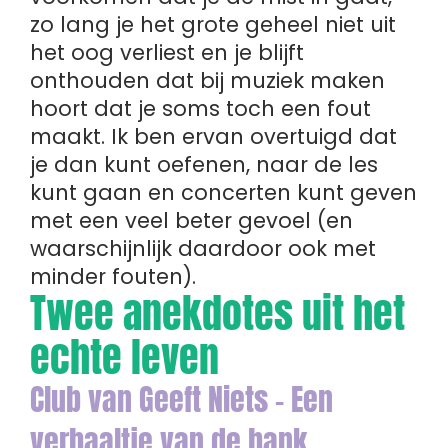
zo lang je het grote geheel niet uit
het oog verliest en je blijft
onthouden dat bij muziek maken
hoort dat je soms toch een fout
maakt. Ik ben ervan overtuigd dat
je dan kunt oefenen, naar de les
kunt gaan en concerten kunt geven
met een veel beter gevoel (en
waarschijnlijk daardoor ook met
minder fouten).
Twee anekdotes uit het
echte leven
Club van Geeft Niets - Een
verhaaltje van de bank