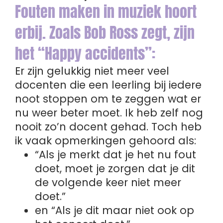
Fouten maken in muziek hoort
erbij. Zoals Bob Ross zegt, zijn
het “Happy accidents”:
Er zijn gelukkig niet meer veel
docenten die een leerling bij iedere
noot stoppen om te zeggen wat er
nu weer beter moet. Ik heb zelf nog
nooit zo’n docent gehad. Toch heb
ik vaak opmerkingen gehoord als:
“Als je merkt dat je het nu fout
doet, moet je zorgen dat je dit
de volgende keer niet meer
doet.”
en “Als je dit maar niet ook op