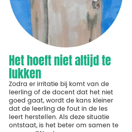
Het hoeft niet altijd te
lukken
Zodra er irritatie bij komt van de
leerling of de docent dat het niet
goed gaat, wordt de kans kleiner
dat de leerling de fout in de les
leert herstellen. Als deze situatie
ontstaat, is het beter om samen te