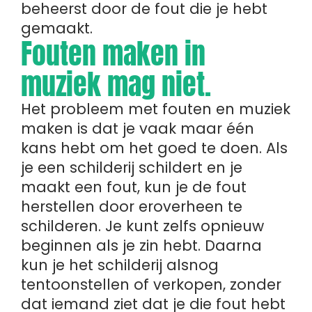
beheerst door de fout die je hebt
gemaakt.
Fouten maken in
muziek mag niet.
Het probleem met fouten en muziek
maken is dat je vaak maar één
kans hebt om het goed te doen. Als
je een schilderij schildert en je
maakt een fout, kun je de fout
herstellen door eroverheen te
schilderen. Je kunt zelfs opnieuw
beginnen als je zin hebt. Daarna
kun je het schilderij alsnog
tentoonstellen of verkopen, zonder
dat iemand ziet dat je die fout hebt