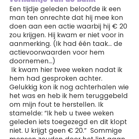
Een tijdje geleden beloofde ik een
man ten onrechte dat hij mee kon
doen aan een actie waarbij hij € 20
zou krijgen. Hij kwam er niet voor in
aanmerking. (Ik had één taak… de
actievoorwaarden voor hem
doornemen…)
Ik kwam hier twee weken nadat ik
hem had gesproken achter.
Gelukkig kon ik nog achterhalen wie
het was en heb ik hem teruggebeld
om mijn fout te herstellen. Ik
stamelde: “Ik heb u twee weken
geleden iets toegezegd en dit klopt
niet. U krijgt geen € 20.” Sommige