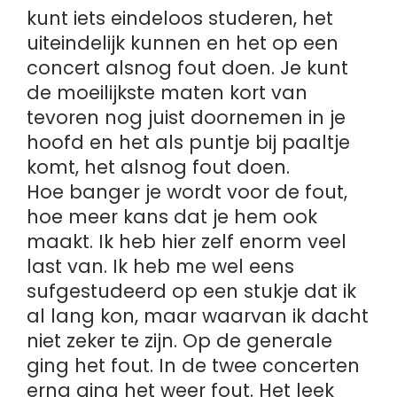
kunt iets eindeloos studeren, het
uiteindelijk kunnen en het op een
concert alsnog fout doen. Je kunt
de moeilijkste maten kort van
tevoren nog juist doornemen in je
hoofd en het als puntje bij paaltje
komt, het alsnog fout doen.
Hoe banger je wordt voor de fout,
hoe meer kans dat je hem ook
maakt. Ik heb hier zelf enorm veel
last van. Ik heb me wel eens
sufgestudeerd op een stukje dat ik
al lang kon, maar waarvan ik dacht
niet zeker te zijn. Op de generale
ging het fout. In de twee concerten
erna ging het weer fout. Het leek