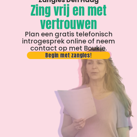
Zing vrij en met
vertrouwen
Plan een gratis telefonisch
introgesprek online of neem
contact op met Boukje.
Begin met zangles!