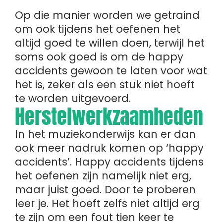
Op die manier worden we getraind
om ook tijdens het oefenen het
altijd goed te willen doen, terwijl het
soms ook goed is om de happy
accidents gewoon te laten voor wat
het is, zeker als een stuk niet hoeft
te worden uitgevoerd.
Herstelwerkzaamheden
In het muziekonderwijs kan er dan
ook meer nadruk komen op ‘happy
accidents’. Happy accidents tijdens
het oefenen zijn namelijk niet erg,
maar juist goed. Door te proberen
leer je. Het hoeft zelfs niet altijd erg
te zijn om een fout tien keer te