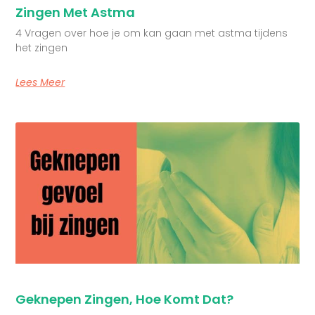
Zingen Met Astma
4 Vragen over hoe je om kan gaan met astma tijdens
het zingen
Lees Meer
Geknepen Zingen, Hoe Komt Dat?​