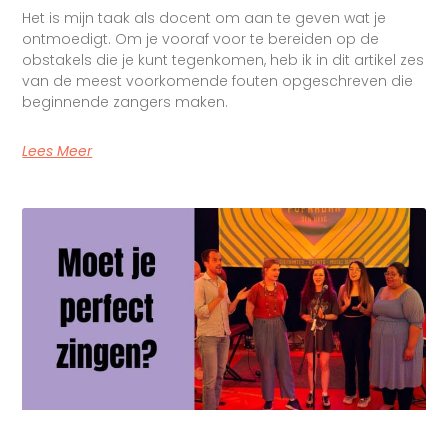
Het is mijn taak als docent om aan te geven wat je
ontmoedigt. Om je vooraf voor te bereiden op de
obstakels die je kunt tegenkomen, heb ik in dit artikel zes
van de meest voorkomende fouten opgeschreven die
beginnende zangers maken.
Lees Meer