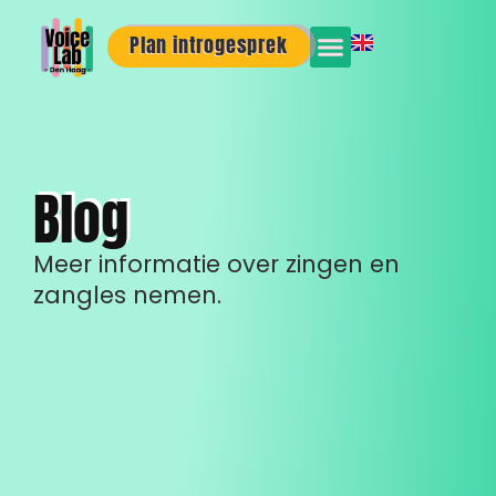
Plan introgesprek
Blog
Meer informatie over zingen en
zangles nemen.