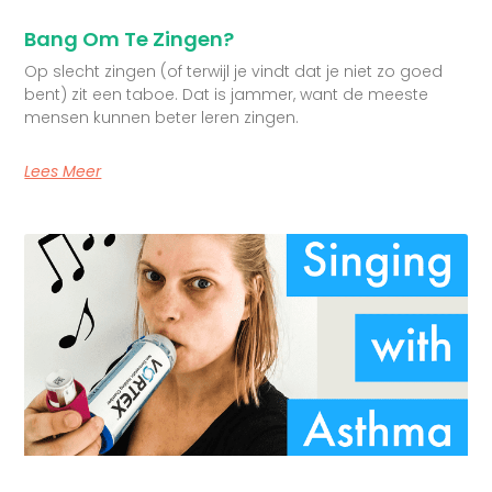
Bang Om Te Zingen?
Op slecht zingen (of terwijl je vindt dat je niet zo goed
bent) zit een taboe. Dat is jammer, want de meeste
mensen kunnen beter leren zingen.
Lees Meer