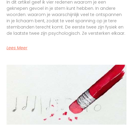
In dit artikel geef ik vier redenen waarom je een
geknepen gevoel in je stem kunt hebben. In andere
woorden: waarom je waarschijnlijk veel te ontspannen
in je lichaam bent, zodat te veel spanning op je tere
stembanden terecht komt. De eerste twee zijn fysiek en
de laatste twee zijn psychologisch. Ze versterken elkaar.
Lees Meer